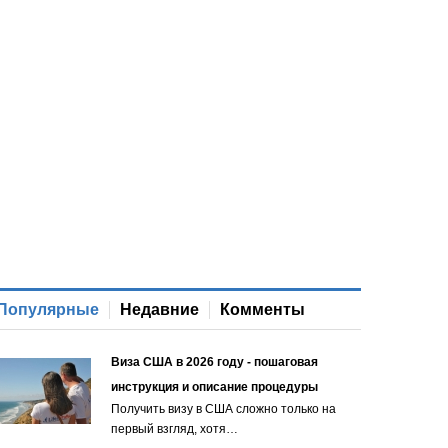
Популярные
Недавние
Комменты
Виза США в 2026 году - пошаговая
инструкция и описание процедуры
Получить визу в США сложно только на
первый взгляд, хотя…