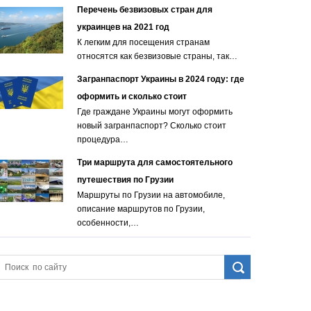
Перечень безвизовых стран для
украинцев на 2021 год
К легким для посещения странам
относятся как безвизовые страны, так…
Загранпаспорт Украины в 2024 году: где
оформить и сколько стоит
Где граждане Украины могут оформить
новый загранпаспорт? Сколько стоит
процедура…
Три маршрута для самостоятельного
путешествия по Грузии
Маршруты по Грузии на автомобиле,
описание маршрутов по Грузии,
особенности,…