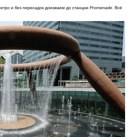
етро и без пересадок доезжаем до станции
Promenade
. Всё