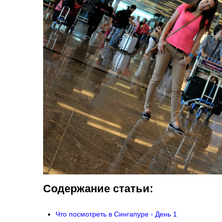
Содержание статьи:
Что посмотреть в Сингапуре - День 1