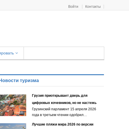
Войти
Контакты
ировать
Новости туризма
Грузия приоткрывает дверь для
цифровых кочевников, но не настежь
Грузинский парламент 15 апреля 2026
года в третьем чтении одобрил…
Лучшие пляжи мира 2026 по версии