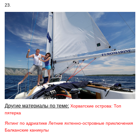
23.
Другие материалы по теме:
Хорватские острова: Топ
пятерка
Яхтинг по адриатике
Летние яхтенно-островные приключения
Балканские каникулы