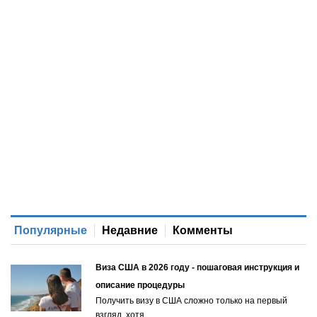
Популярные
Недавние
Комменты
Виза США в 2026 году - пошаговая инструкция и
описание процедуры
Получить визу в США сложно только на первый
взгляд, хотя…