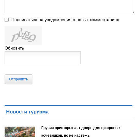
Подписаться на уведомления о новых комментариях
Обновить
Отправить
Новости туризма
Грузия приоткрывает дверь для цифровых
кочевников, но не настежь