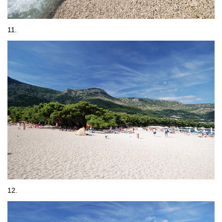
11.
12.