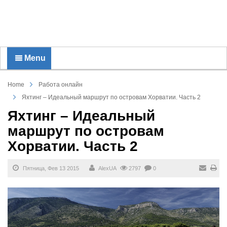
Menu
Home
Работа онлайн
Яхтинг – Идеальный маршрут по островам Хорватии. Часть 2
Яхтинг – Идеальный
маршрут по островам
Хорватии. Часть 2
Пятница, Фев 13 2015
AlexUA
2797
0