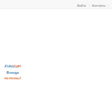
Войти
Контакты
Всегда
полезны!