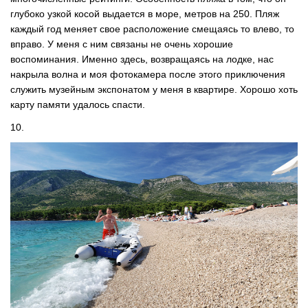
глубоко узкой косой выдается в море, метров на 250. Пляж
каждый год меняет свое расположение смещаясь то влево, то
вправо. У меня с ним связаны не очень хорошие
воспоминания. Именно здесь, возвращаясь на лодке, нас
накрыла волна и моя фотокамера после этого приключения
служить музейным экспонатом у меня в квартире. Хорошо хоть
карту памяти удалось спасти.
10.