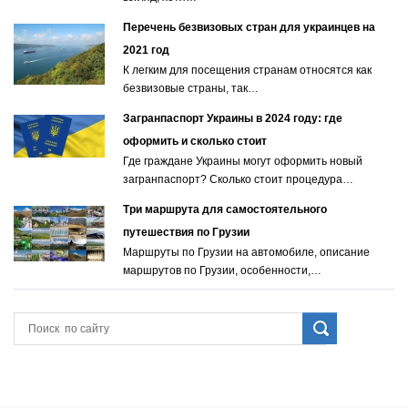
Перечень безвизовых стран для украинцев на
2021 год
К легким для посещения странам относятся как
безвизовые страны, так…
Загранпаспорт Украины в 2024 году: где
оформить и сколько стоит
Где граждане Украины могут оформить новый
загранпаспорт? Сколько стоит процедура…
Три маршрута для самостоятельного
путешествия по Грузии
Маршруты по Грузии на автомобиле, описание
маршрутов по Грузии, особенности,…