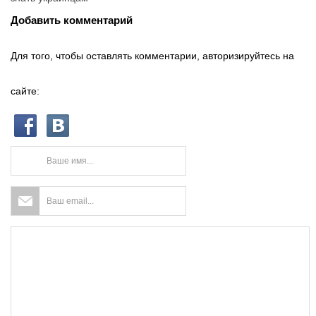
Добавить комментарий
Для того, чтобы оставлять комментарии, авторизируйтесь на
сайте: