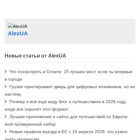
AlexUA
Новые статьи от AlexUA
Что посмотреть в Сплите: 15 лучших мест, если ты впервые
в городе
Грузия приоткрывает дверь для цифровых кочевников, но не
настежь
Почему я всё ещё веду блог о путешествиях в 2026 году,
когда все хоронят этот формат
Лучшие приложения и сайты для путешествий по Европе:
мой проверенный набор
Новые правила въезда в ЕС с 10 апреля 2026: что нужно
знать украинцам