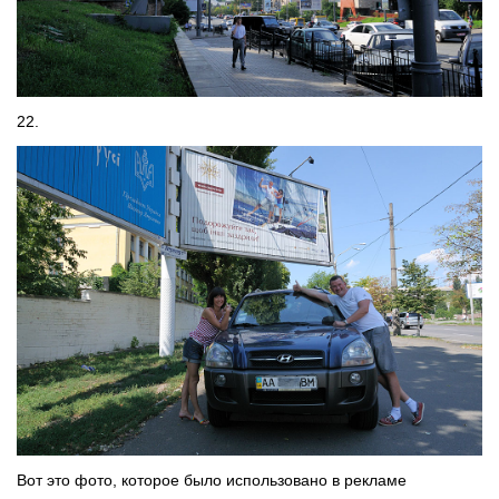
22.
Вот это фото, которое было использовано в рекламе