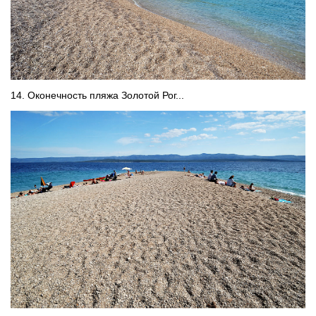
14. Оконечность пляжа Золотой Рог...