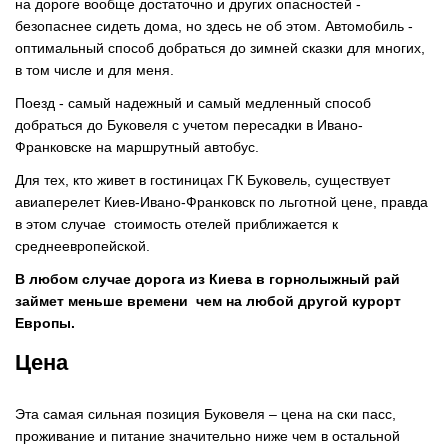
на дороге вообще достаточно и других опасностей -
безопаснее сидеть дома, но здесь не об этом. Автомобиль -
оптимальный способ добраться до зимней сказки для многих,
в том числе и для меня.
Поезд - самый надежный и самый медленный способ
добраться до Буковеля с учетом пересадки в Ивано-
Франковске на маршрутный автобус.
Для тех, кто живет в гостиницах ГК Буковель, существует
авиаперелет Киев-Ивано-Франковск по льготной цене, правда
в этом случае стоимость отелей приближается к
среднеевропейской.
В любом случае дорога из Киева в горнолыжный рай
займет меньше времени чем на любой другой курорт
Европы.
Цена
Эта самая сильная позиция Буковеля – цена на ски пасс,
проживание и питание значительно ниже чем в остальной