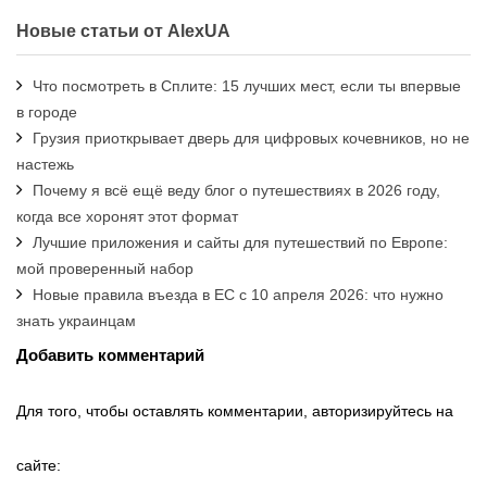
Новые статьи от AlexUA
Что посмотреть в Сплите: 15 лучших мест, если ты впервые
в городе
Грузия приоткрывает дверь для цифровых кочевников, но не
настежь
Почему я всё ещё веду блог о путешествиях в 2026 году,
когда все хоронят этот формат
Лучшие приложения и сайты для путешествий по Европе:
мой проверенный набор
Новые правила въезда в ЕС с 10 апреля 2026: что нужно
знать украинцам
Добавить комментарий
Для того, чтобы оставлять комментарии, авторизируйтесь на
сайте: