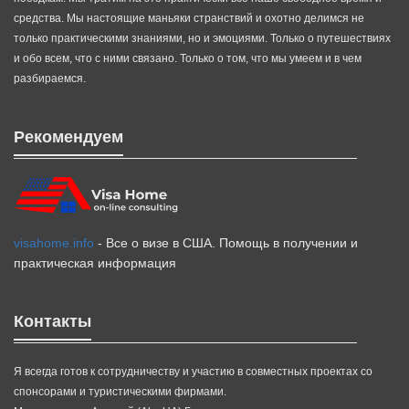
средства. Мы настоящие маньяки странствий и охотно делимся не
только практическими знаниями, но и эмоциями. Только о путешествиях
и обо всем, что с ними связано. Только о том, что мы умеем и в чем
разбираемся.
Рекомендуем
visahome.info
- Все о визе в США. Помощь в получении и
практическая информация
Контакты
Я всегда готов к сотрудничеству и участию в совместных проектах со
спонсорами и туристическими фирмами.