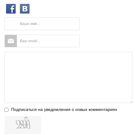
Подписаться на уведомления о новых комментариях