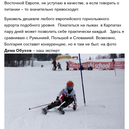
Восточной Европе, не уступаю в качестве, а если говорить о
питании – то значительно превосходит.
Буковель дешевле любого европейского горнолыжного
курорта подобного уровня. Покататься на лыжах в Карпатах
пару дней может позволить себе практически каждый. Здесь я
сравниваю с Румынией, Польшой и Словакией. Возможно,
Болгария составит конкуренцию, но я там не был. на фото
Дима Обухов
– наш эксперт