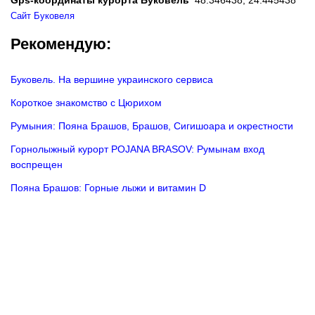
Сайт Буковеля
Рекомендую:
Буковель. На вершине украинского сервиса
Короткое знакомство с Цюрихом
Румыния: Пояна Брашов, Брашов, Сигишоара и окрестности
Горнолыжный курорт POJANA BRASOV: Румынам вход
воспрещен
Пояна Брашов: Горные лыжи и витамин D