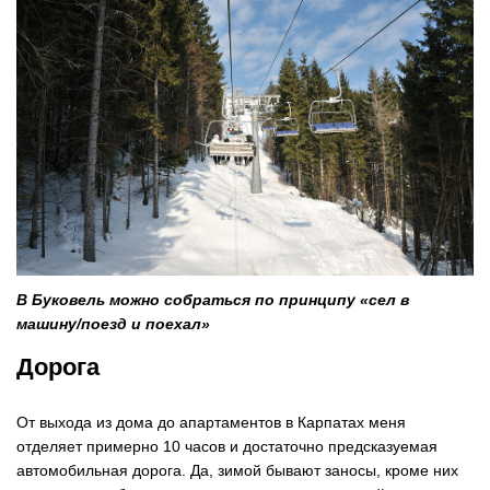
В Буковель можно собраться по принципу «сел в
машину/поезд и поехал»
Дорога
От выхода из дома до апартаментов в Карпатах меня
отделяет примерно 10 часов и достаточно предсказуемая
автомобильная дорога. Да, зимой бывают заносы, кроме них