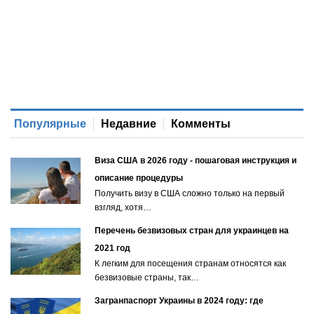
Популярные
Недавние
Комменты
Виза США в 2026 году - пошаговая инструкция и
описание процедуры
Получить визу в США сложно только на первый
взгляд, хотя…
Перечень безвизовых стран для украинцев на
2021 год
К легким для посещения странам относятся как
безвизовые страны, так…
Загранпаспорт Украины в 2024 году: где