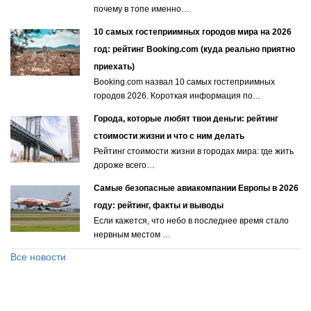
почему в топе именно…
10 самых гостеприимных городов мира на 2026
год: рейтинг Booking.com (куда реально приятно
приехать)
Booking.com назвал 10 самых гостеприимных
городов 2026. Короткая информация по…
Города, которые любят твои деньги: рейтинг
стоимости жизни и что с ним делать
Рейтинг стоимости жизни в городах мира: где жить
дороже всего…
Самые безопасные авиакомпании Европы в 2026
году: рейтинг, факты и выводы
Если кажется, что небо в последнее время стало
нервным местом …
Все новости