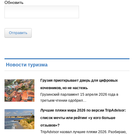
Обновить
Отправить
Новости туризма
Грузия приоткрывает дверь для цифровых
кочевников, но не настежь
Грузинский парламент 15 апреля 2026 года в
третьем чтении одобрил…
Лучшие пляжи мира 2026 по версии TripAdvisor:
список мечты или рейтинг «у кого больше
отзывов»?
TripAdvisor назвал лучшие пляжи 2026. Разбираю,